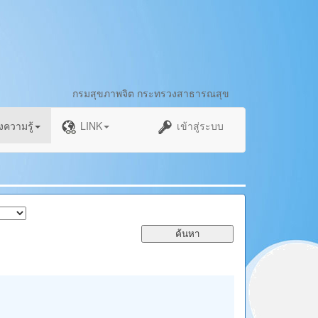
กรมสุขภาพจิต กระทรวงสาธารณสุข
งความรู้
LINK
เข้าสู่ระบบ